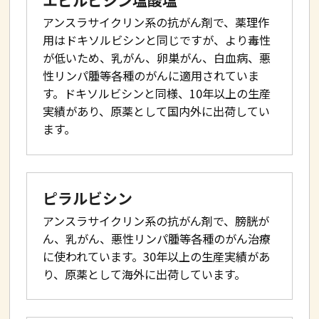
エピルビシン塩酸塩
アンスラサイクリン系の抗がん剤で、薬理作
用はドキソルビシンと同じですが、より毒性
が低いため、乳がん、卵巣がん、白血病、悪
性リンパ腫等各種のがんに適用されていま
す。ドキソルビシンと同様、10年以上の生産
実績があり、原薬として国内外に出荷してい
ます。
ピラルビシン
アンスラサイクリン系の抗がん剤で、膀胱が
ん、乳がん、悪性リンパ腫等各種のがん治療
に使われています。30年以上の生産実績があ
り、原薬として海外に出荷しています。