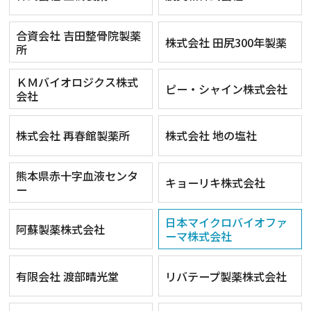
合資会社 吉田整骨院製薬
株式会社 田尻300年製薬
所
ＫＭバイオロジクス株式
ピー・シャイン株式会社
会社
株式会社 再春館製薬所
株式会社 地の塩社
熊本県赤十字血液センタ
キョーリキ株式会社
ー
日本マイクロバイオファ
阿蘇製薬株式会社
ーマ株式会社
有限会社 渡部晴光堂
リバテープ製薬株式会社