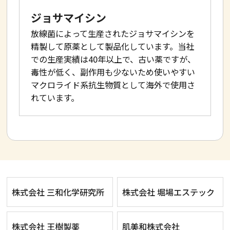
ジョサマイシン
放線菌によって生産されたジョサマイシンを
精製して原薬として製品化しています。当社
での生産実績は40年以上で、古い薬ですが、
毒性が低く、副作用も少ないため使いやすい
マクロライド系抗生物質として海外で使用さ
れています。
株式会社 三和化学研究所
株式会社 堀場エステック
株式会社 王樹製薬
肌美和株式会社