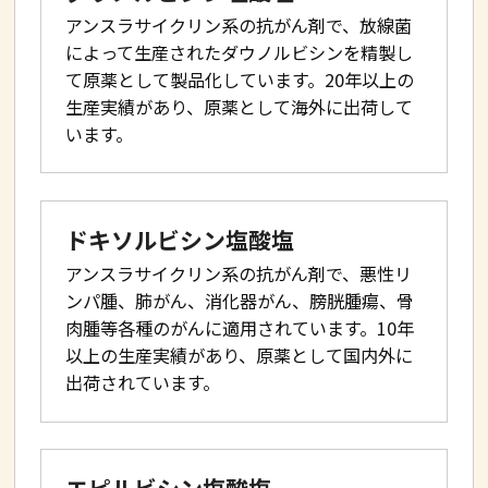
アンスラサイクリン系の抗がん剤で、放線菌
によって生産されたダウノルビシンを精製し
て原薬として製品化しています。20年以上の
生産実績があり、原薬として海外に出荷して
います。
ドキソルビシン塩酸塩
アンスラサイクリン系の抗がん剤で、悪性リ
ンパ腫、肺がん、消化器がん、膀胱腫瘍、骨
肉腫等各種のがんに適用されています。10年
以上の生産実績があり、原薬として国内外に
出荷されています。