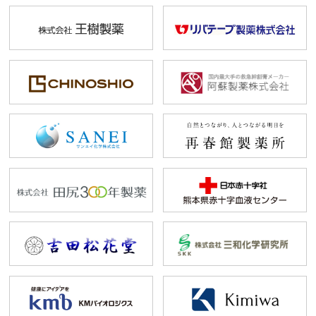
会員専用
プライバシーポリシー